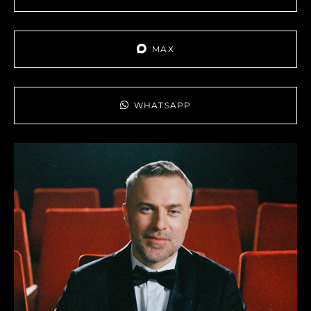
MAX
WHATSAPP