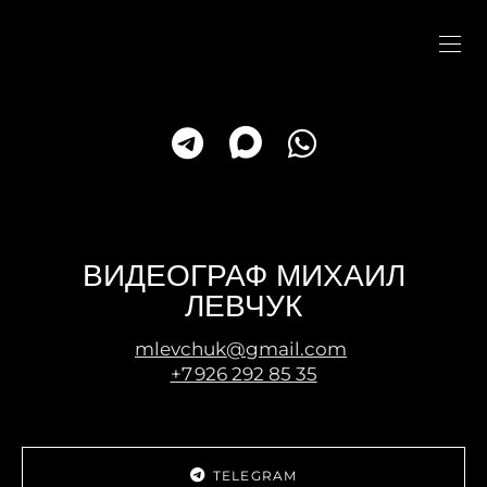
ВИДЕОГРАФ МИХАИЛ
ЛЕВЧУК
mlevchuk@gmail.com
+7 926 292 85 35
TELEGRAM